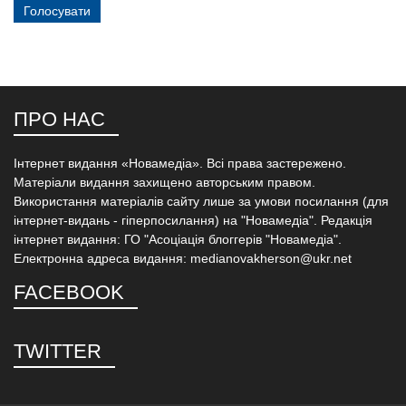
ПРО НАС
Інтернет видання «Новамедіа». Всі права застережено.
Матеріали видання захищено авторським правом.
Використання матеріалів сайту лише за умови посилання (для
інтернет-видань - гіперпосилання) на "Новамедіа". Редакція
інтернет видання: ГО "Асоціація блоггерів "Новамедіа".
Електронна адреса видання: medianovakherson@ukr.net
FACEBOOK
TWITTER