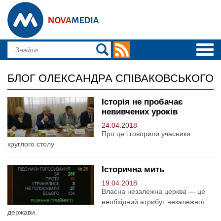
БЛОГ ОЛЕКСАНДРА СПІВАКОВСЬКОГО
Історія не пробачає
невивчених уроків
24.04.2018
Про це і говорили учасники
круглого столу
Історична мить
19.04.2018
Власна незалежна церква — це
необхідний атрибут незалежної
держави.