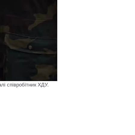
і співробітник ХДУ.