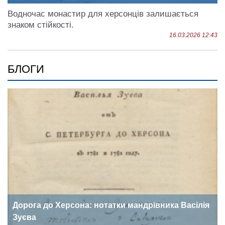
Водночас монастир для херсонців залишається
знаком стійкості.
16.03.2026 12:43
БЛОГИ
Дорога до Херсона: нотатки мандрівника Васілія
Зуєва