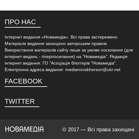
ПРО НАС
Інтернет видання «Новамедіа». Всі права застережено.
Матеріали видання захищено авторським правом.
Використання матеріалів сайту лише за умови посилання (для
інтернет-видань - гіперпосилання) на "Новамедіа". Редакція
інтернет видання: ГО "Асоціація блоггерів "Новамедіа".
Електронна адреса видання: medianovakherson@ukr.net
FACEBOOK
TWITTER
© 2017 — Всі права захищені