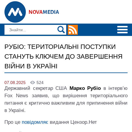
РУБІО: ТЕРИТОРІАЛЬНІ ПОСТУПКИ
СТАНУТЬ КЛЮЧЕМ ДО ЗАВЕРШЕННЯ
ВІЙНИ В УКРАЇНІ
07.08.2025
524
Державний секретар США
Марко Рубіо
в інтерв’ю
Fox News заявив, що вирішення територіального
питання є критично важливим для припинення війни
в Україні.
Про це
повідомляє
видання Цензор.Нет