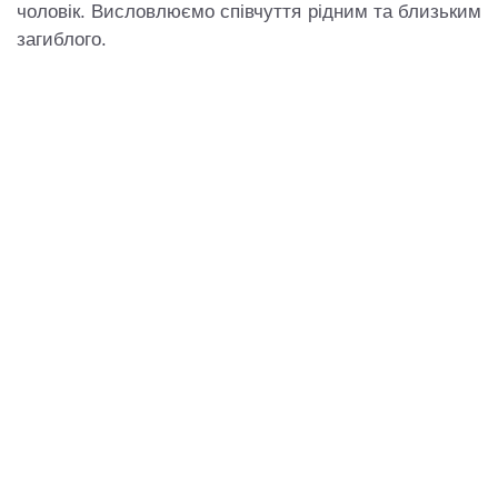
чоловік. Висловлюємо співчуття рідним та близьким
загиблого.