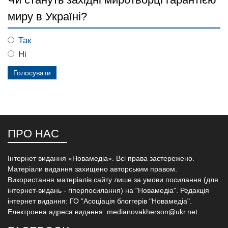
миру в Україні?
Так
Ні
ПРО НАС
Інтернет видання «Новамедіа». Всі права застережено.
Матеріали видання захищено авторським правом.
Використання матеріалів сайту лише за умови посилання (для
інтернет-видань - гіперпосилання) на "Новамедіа". Редакція
інтернет видання: ГО "Асоціація блоггерів "Новамедіа".
Електронна адреса видання: medianovakherson@ukr.net