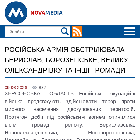
РОСІЙСЬКА АРМІЯ ОБСТРІЛЮВАЛА
БЕРИСЛАВ, БОРОЗЕНСЬКЕ, ВЕЛИКУ
ОЛЕКСАНДРІВКУ ТА ІНШІ ГРОМАДИ
09.06.2026
837
ХЕРСОНСЬКА ОБЛАСТЬ—Російські окупаційні
війська продовжують здійснювати терор проти
мирного населення деокупованих територій.
Протягом доби під російським вогнем опинилися
вісім громад регіону: Бериславська,
Новоолександрівська, Нововоронцовська,