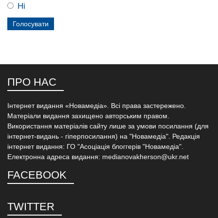
Ні
ПРО НАС
Інтернет видання «Новамедіа». Всі права застережено.
Матеріали видання захищено авторським правом.
Використання матеріалів сайту лише за умови посилання (для
інтернет-видань - гіперпосилання) на "Новамедіа". Редакція
інтернет видання: ГО "Асоціація блоггерів "Новамедіа".
Електронна адреса видання: medianovakherson@ukr.net
FACEBOOK
TWITTER