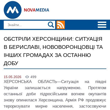
ОБСТРІЛИ ХЕРСОНЩИНИ: СИТУАЦІЯ
В БЕРИСЛАВІ, НОВОВОРОНЦОВЦІ ТА
ІНШИХ ГРОМАДАХ ЗА ОСТАННЮ
ДОБУ
15.05.2026
499
ХЕРСОНСЬКА ОБЛАСТЬ—Ситуація на півдні
України залишається напруженою. Протягом
останньої доби підросійським вогнем окупантів
знову опинилася Херсонщина. Армія РФ продовжує
тероризувати мирне населення, застосовуючи