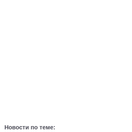
Новости по теме: