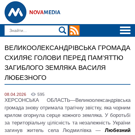
ВЕЛИКООЛЕКСАНДРІВСЬКА ГРОМАДА
СХИЛЯЄ ГОЛОВИ ПЕРЕД ПАМ’ЯТТЮ
ЗАГИБЛОГО ЗЕМЛЯКА ВАСИЛЯ
ЛЮБЕЗНОГО
08.04.2026
595
ХЕРСОНСЬКА ОБЛАСТЬ—Великоолександрівська
громада знову отримала трагічну звістку, яка чорним
крилом огорнула серце кожного земляка. У боротьбі
за територіальну цілісність та незалежність України
загинув житель села Людмилівка —
Любезний