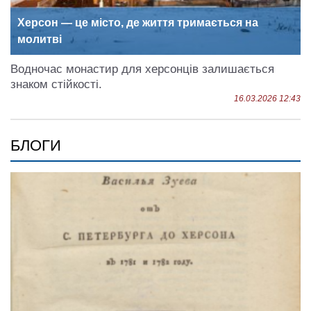
Херсон — це місто, де життя тримається на
молитві
Водночас монастир для херсонців залишається
знаком стійкості.
16.03.2026 12:43
БЛОГИ