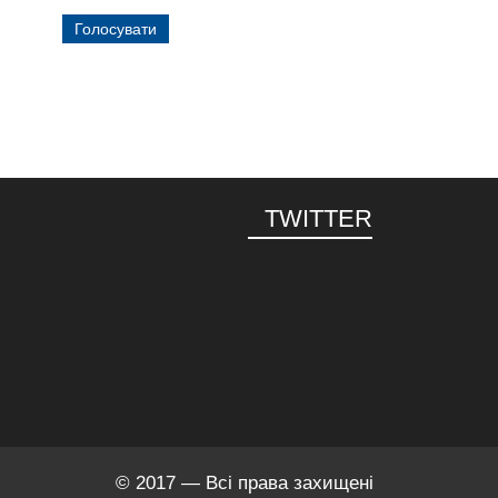
TWITTER
© 2017 — Всі права захищені