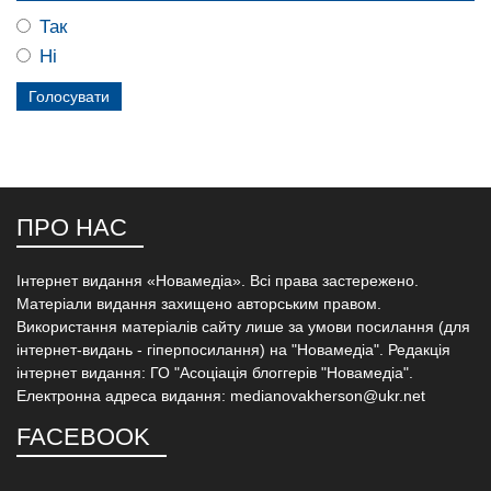
Так
Ні
ПРО НАС
Інтернет видання «Новамедіа». Всі права застережено.
Матеріали видання захищено авторським правом.
Використання матеріалів сайту лише за умови посилання (для
інтернет-видань - гіперпосилання) на "Новамедіа". Редакція
інтернет видання: ГО "Асоціація блоггерів "Новамедіа".
Електронна адреса видання: medianovakherson@ukr.net
FACEBOOK