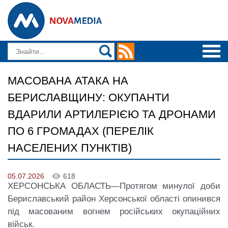
МАСОВАНА АТАКА НА
БЕРИСЛАВЩИНУ: ОКУПАНТИ
ВДАРИЛИ АРТИЛЕРІЄЮ ТА ДРОНАМИ
ПО 6 ГРОМАДАХ (ПЕРЕЛІК
НАСЕЛЕНИХ ПУНКТІВ)
05.07.2026
618
ХЕРСОНСЬКА ОБЛАСТЬ—Протягом минулої доби
Бериславський район Херсонської області опинився
під масованим вогнем російських окупаційних
військ.