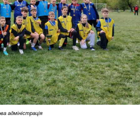
ва адміністрація