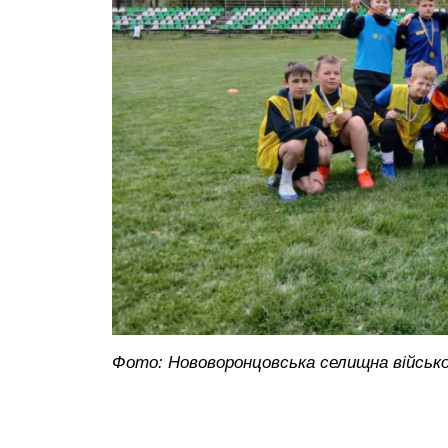
Фото: Нововоронцовська селищна військо